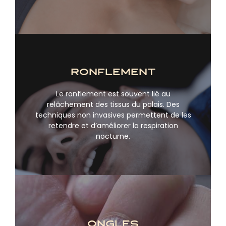
ronflement
Le ronflement est souvent lié au
relâchement des tissus du palais. Des
En savoir plus
techniques non invasives permettent de les
retendre et d’améliorer la respiration
nocturne.
ongles