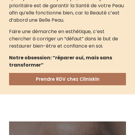
prioritaire est de garantir la Santé de votre Peau
afin qu’elle fonctionne bien, car la Beauté c’est
d’abord une Belle Peau.
Faire une démarche en esthétique, c’est
chercher à corriger un “défaut” dans le but de
restaurer bien-être et confiance en soi.
Notre obsession: “réparer oui, mais sans
transformer”
Prendre RDV chez Cliniskin