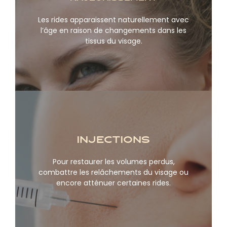
Les rides apparaissent naturellement avec
En savoir plus
l’âge en raison de changements dans les
tissus du visage.
Injections
Pour restaurer les volumes perdus,
En savoir plus
combattre les relâchements du visage ou
encore atténuer certaines rides.