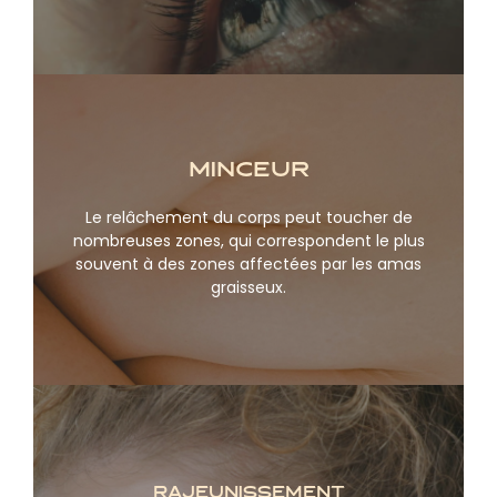
Minceur
Le relâchement du corps peut toucher de
En savoir plus
nombreuses zones, qui correspondent le plus
souvent à des zones affectées par les amas
graisseux.
Rajeunissement