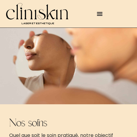
Nos soins
Quel que soit le soin pratiqué, notre objectif