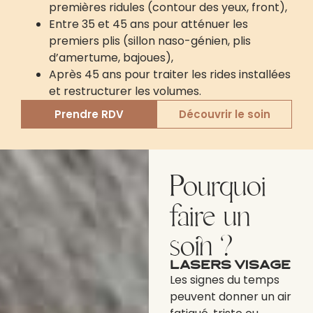
premières ridules (contour des yeux, front),
Entre 35 et 45 ans pour atténuer les
premiers plis (sillon naso-génien, plis
d’amertume, bajoues),
Après 45 ans pour traiter les rides installées
et restructurer les volumes.
Prendre RDV
Découvrir le soin
Pourquoi
faire un
soin ?
Lasers visage
Les signes du temps
peuvent donner un air