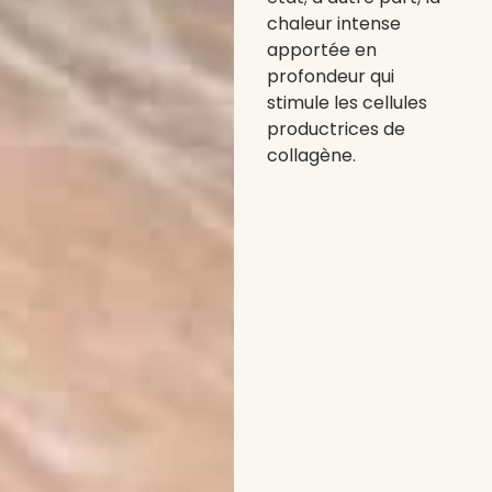
chaleur intense
apportée en
profondeur qui
stimule les cellules
productrices de
collagène.