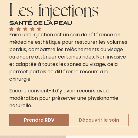
Les injections
Santé de la peau
Faire une injection est un soin de référence en
médecine esthétique pour restaurer les volumes
perdus, combattre les relâchements du visage
ou encore atténuer certaines rides. Non invasive
et adaptée à toutes les zones du visage, cela
permet parfois de différer le recours à la
chirurgie.
Encore convient-il d’y avoir recours avec
modération pour préserver une physionomie
naturelle.
Prendre RDV
Découvrir le soin