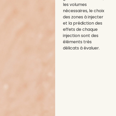
les volumes
nécessaires, le choix
des zones à injecter
et la prédiction des
effets de chaque
injection sont des
éléments très
délicats à évaluer.