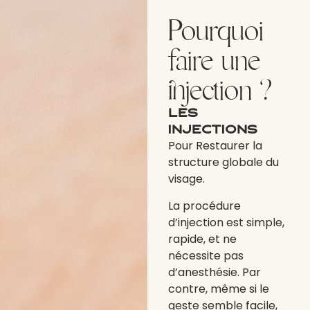
Pourquoi
faire une
injection ?
Les
injections
Pour Restaurer la
structure globale du
visage.
La procédure
d’injection est simple,
rapide, et ne
nécessite pas
d’anesthésie. Par
contre, même si le
geste semble facile,