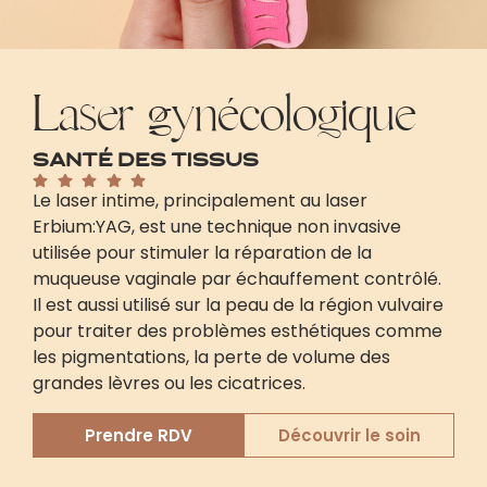
Laser gynécologique
santé des tissus
Le laser intime, principalement au laser
Erbium:YAG, est une technique non invasive
utilisée pour stimuler la réparation de la
muqueuse vaginale par échauffement contrôlé.
Il est aussi utilisé sur la peau de la région vulvaire
pour traiter des problèmes esthétiques comme
les pigmentations, la perte de volume des
grandes lèvres ou les cicatrices.
Prendre RDV
Découvrir le soin