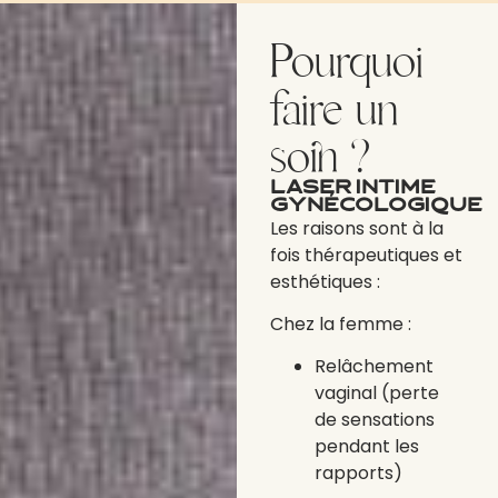
Pourquoi
faire un
soin ?
Laser intime
gynécologique
Les raisons sont à la
fois thérapeutiques et
esthétiques :
Chez la femme :
Relâchement
vaginal (perte
de sensations
pendant les
rapports)